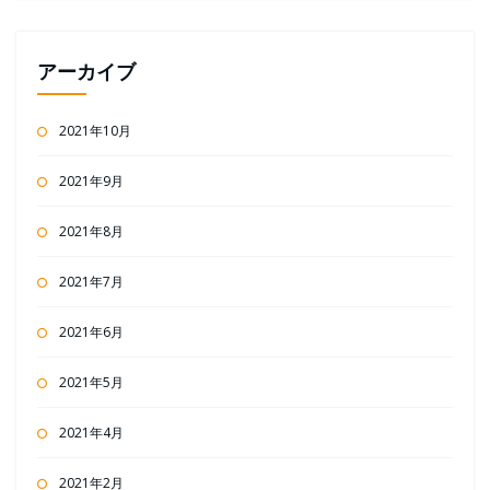
アーカイブ
2021年10月
2021年9月
2021年8月
2021年7月
2021年6月
2021年5月
2021年4月
2021年2月