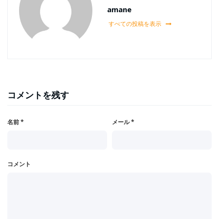
amane
すべての投稿を表示
コメントを残す
名前
*
メール
*
コメント