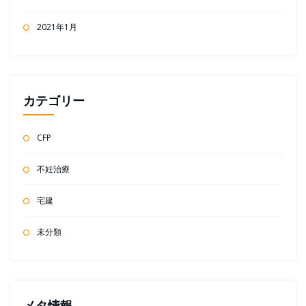
2021年1月
カテゴリー
CFP
不妊治療
宅建
未分類
メタ情報