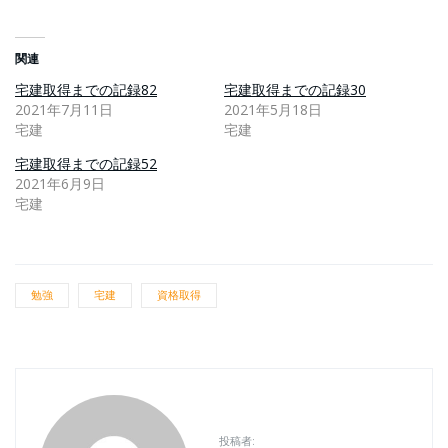
関連
宅建取得までの記録82
宅建取得までの記録30
2021年7月11日
2021年5月18日
宅建
宅建
宅建取得までの記録52
2021年6月9日
宅建
勉強
宅建
資格取得
投稿者: