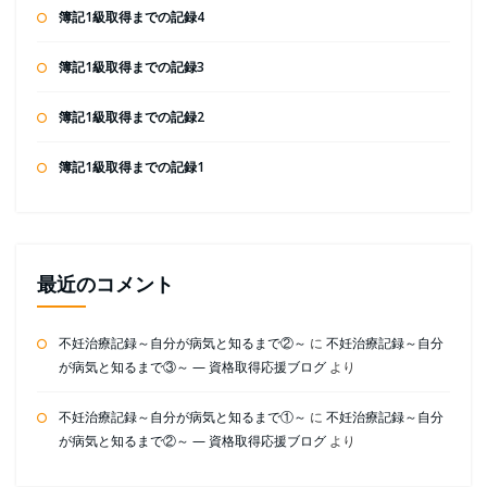
簿記1級取得までの記録4
簿記1級取得までの記録3
簿記1級取得までの記録2
簿記1級取得までの記録1
最近のコメント
不妊治療記録～自分が病気と知るまで②～
に
不妊治療記録～自分
が病気と知るまで③～ — 資格取得応援ブログ
より
不妊治療記録～自分が病気と知るまで①～
に
不妊治療記録～自分
が病気と知るまで②～ — 資格取得応援ブログ
より