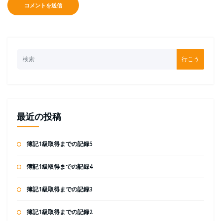
行こう
最近の投稿
簿記1級取得までの記録5
簿記1級取得までの記録4
簿記1級取得までの記録3
簿記1級取得までの記録2