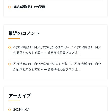
簿記1級取得までの記録1
最近のコメント
不妊治療記録～自分が病気と知るまで②～
に
不妊治療記録～自分
が病気と知るまで③～ — 資格取得応援ブログ
より
不妊治療記録～自分が病気と知るまで①～
に
不妊治療記録～自分
が病気と知るまで②～ — 資格取得応援ブログ
より
アーカイブ
2021年10月