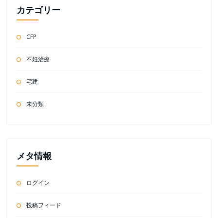
カテゴリー
CFP
不妊治療
宅建
未分類
メタ情報
ログイン
投稿フィード