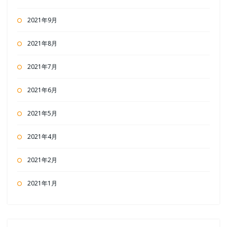
2021年9月
2021年8月
2021年7月
2021年6月
2021年5月
2021年4月
2021年2月
2021年1月