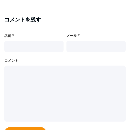
コメントを残す
名前
*
メール
*
コメント